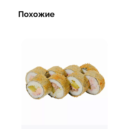
Похожие
Быстрый просмотр