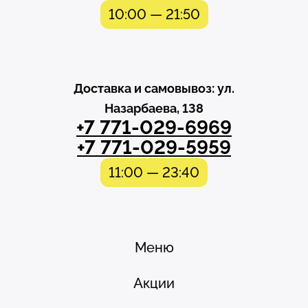
10:00 — 21:50
Доставка и самовывоз: ул.
Назарбаева, 138
+7 771-029-6969
+7 771-029-5959
11:00 — 23:40
Меню
Акции