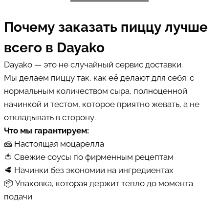
Почему заказать пиццу лучше
всего в Dayako
Dayako — это не случайный сервис доставки.
Мы делаем пиццу так, как её делают для себя: с
нормальным количеством сыра, полноценной
начинкой и тестом, которое приятно жевать, а не
откладывать в сторону.
Что мы гарантируем:
🧀 Настоящая моцарелла
🍅 Свежие соусы по фирменным рецептам
🥩 Начинки без экономии на ингредиентах
📦 Упаковка, которая держит тепло до момента
подачи