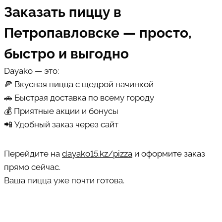
Заказать пиццу в
Петропавловске — просто,
быстро и выгодно
Dayako — это:
🍕 Вкусная пицца с щедрой начинкой
🚗 Быстрая доставка по всему городу
💰 Приятные акции и бонусы
📲 Удобный заказ через сайт
Перейдите на
dayako15.kz/pizza
и оформите заказ
прямо сейчас.
Ваша пицца уже почти готова.