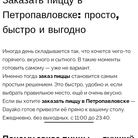
Заказать пиццу в
Петропавловске: просто,
быстро и выгодно
Иногда день складывается так, что хочется чего-то
горячего, вкусного и сытного. В такие моменты
готовить самому — уже не вариант.
Именно тогда
заказ пиццы
становится самым
простым решением. Это быстро, удобно и, если
выбрать правильное место, ещё и очень вкусно.
Если вы хотите
заказать пиццу в Петропавловске
—
Dayako готов привезти её прямо к вашему столу.
Ежедневно, без выходных, с 11:00 до 23:40.