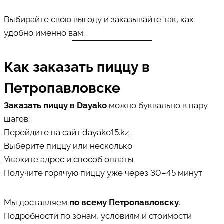
Выбирайте свою выгоду и заказывайте так, как
удобно именно вам.
Как заказать пиццу в
Петропавловске
Заказать пиццу в Dayako
можно буквально в пару
шагов:
Перейдите на сайт
dayako15.kz
Выберите пиццу или несколько
Укажите адрес и способ оплаты
Получите горячую пиццу уже через 30–45 минут
Мы доставляем
по всему Петропавловску
.
Подробности по зонам, условиям и стоимости