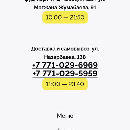
Магжана Жумабаева, 91
10:00 — 21:50
Доставка и самовывоз: ул.
Назарбаева, 138
+7 771-029-6969
+7 771-029-5959
11:00 — 23:40
Меню