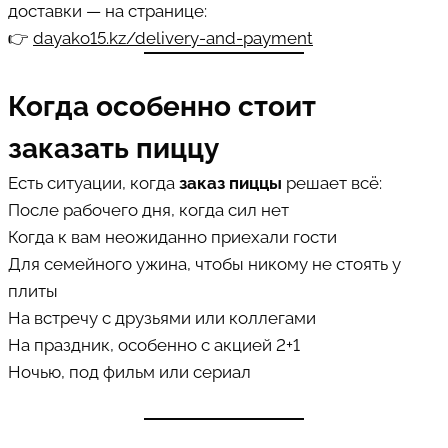
доставки — на странице:
👉
dayako15.kz/delivery-and-payment
Когда особенно стоит
заказать пиццу
Есть ситуации, когда
заказ пиццы
решает всё:
После рабочего дня, когда сил нет
Когда к вам неожиданно приехали гости
Для семейного ужина, чтобы никому не стоять у
плиты
На встречу с друзьями или коллегами
На праздник, особенно с акцией 2+1
Ночью, под фильм или сериал