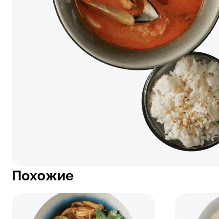
Похожие