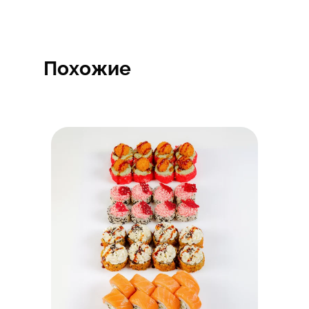
Похожие
Быстрый просмотр