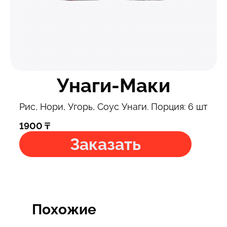
Унаги-Маки
Рис, Нори, Угорь, Соус Унаги. Порция: 6 шт
1900
₸
Заказать
Похожие