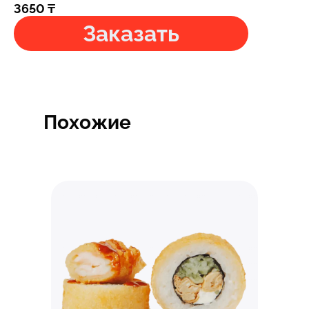
3650
₸
Заказать
Похожие
Быстрый просмотр