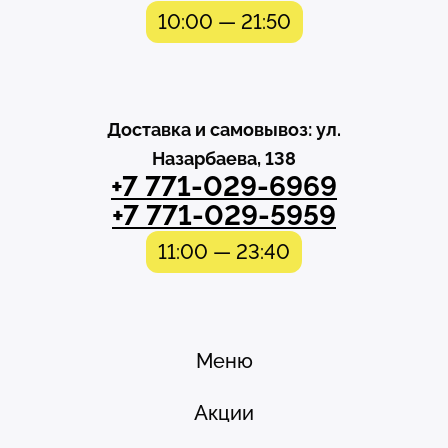
10:00 — 21:50
Доставка и самовывоз: ул.
Назарбаева, 138
+7 771-029-6969
+7 771-029-5959
11:00 — 23:40
Меню
Акции